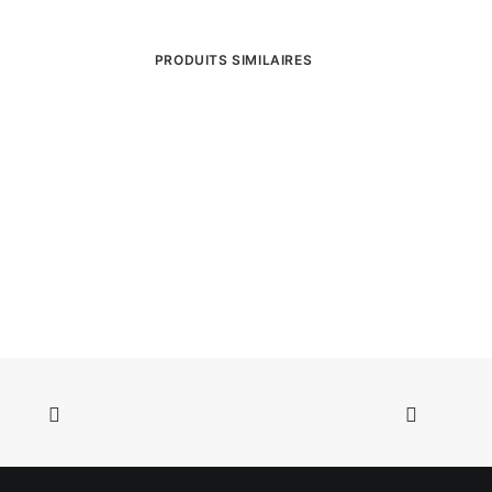
PRODUITS SIMILAIRES