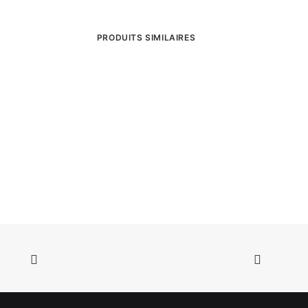
PRODUITS SIMILAIRES