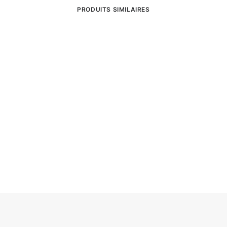
PRODUITS SIMILAIRES