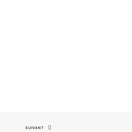
SUIVANT