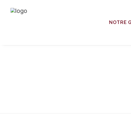
NOTRE 