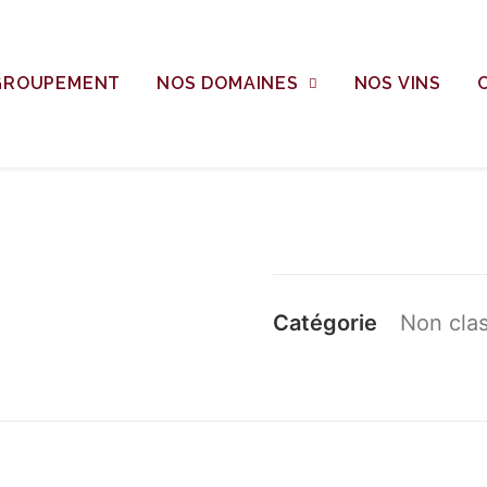
GROUPEMENT
NOS DOMAINES
NOS VINS
Catégorie
Non cla