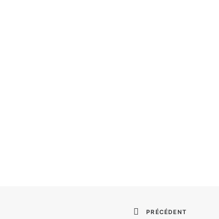
PRÉCÉDENT