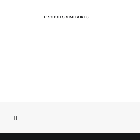
PRODUITS SIMILAIRES