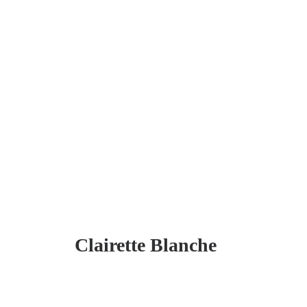
Clairette Blanche