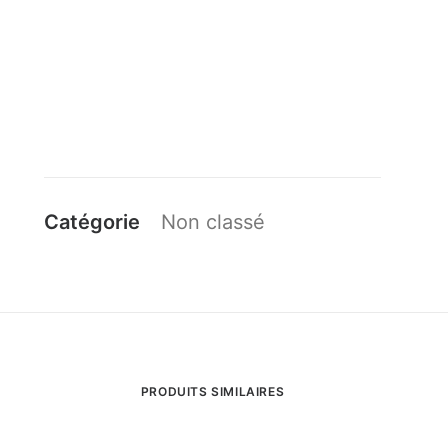
Catégorie
Non classé
PRODUITS SIMILAIRES